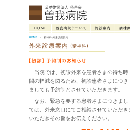
HOME
精神科 外来診療案内
当院では、初診外来を患者さまの待ち時
間の軽減を図るため、初診患者さまにつき
ましても予約制とさせていただきます。
なお、緊急を要する患者さまにつきまし
ては、外来窓口にてご相談させていただき
いただきその旨をお伝えください。