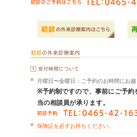
月曜日〜金曜日：ご予約のお時間にお越
※予約制ですので、事前にご予約
当の相談員が承ります。
保険証を必ずお持ちください。