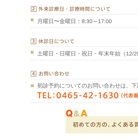
月曜日〜金曜日：8:30～17:00
土曜日・日曜日・祝日・年末年始（12/29 
初診予約についてのお問い合わせは、下