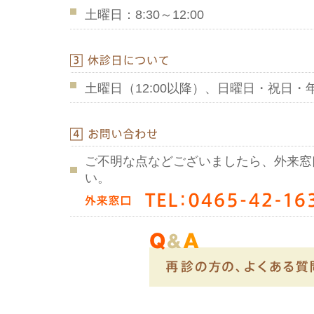
土曜日：8:30～12:00
土曜日（12:00以降）、日曜日・祝日・年末年
ご不明な点などございましたら、外来窓
い。