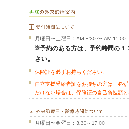
月曜日〜土曜日：AM 8:30 〜 AM 11:00
※予約のある方は、予約時間の１
さい。
保険証を必ずお持ちください。
自立支援受給者証をお持ちの方は、必ず
だけない場合は、保険証の自己負担額と
月曜日〜金曜日：8:30～17:00