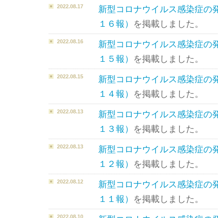
2022.08.17
新型コロナウイルス感染症の
１６報）
を掲載しました。
2022.08.16
新型コロナウイルス感染症の
１５報）
を掲載しました。
2022.08.15
新型コロナウイルス感染症の
１４報）
を掲載しました。
2022.08.13
新型コロナウイルス感染症の
１３報）
を掲載しました。
2022.08.13
新型コロナウイルス感染症の
１２報）
を掲載しました。
2022.08.12
新型コロナウイルス感染症の
１１報）
を掲載しました。
2022.08.10