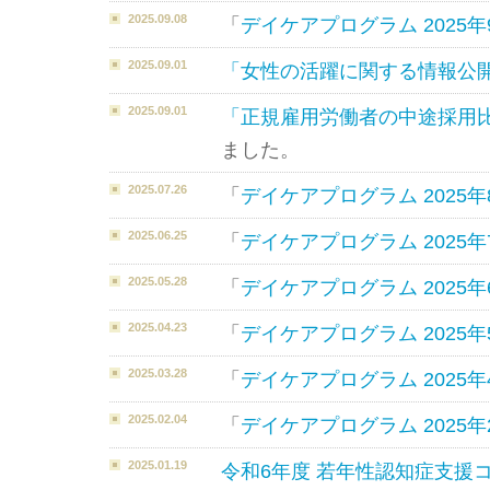
2025.09.08
「
デイケアプログラム 2025年
2025.09.01
「女性の活躍に関する情報公
2025.09.01
「正規雇用労働者の中途採用
ました。
2025.07.26
「
デイケアプログラム 2025年
2025.06.25
「
デイケアプログラム 2025年
2025.05.28
「
デイケアプログラム 2025年
2025.04.23
「
デイケアプログラム 2025年
2025.03.28
「
デイケアプログラム 2025年
2025.02.04
「
デイケアプログラム 2025年
2025.01.19
令和6年度 若年性認知症支援