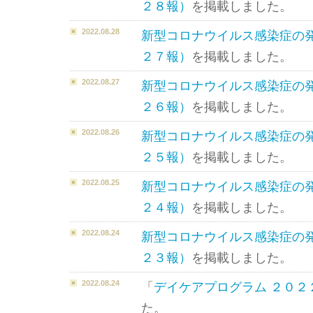
２８報）
を掲載しました。
2022.08.28
新型コロナウイルス感染症の
２７報）
を掲載しました。
2022.08.27
新型コロナウイルス感染症の
２６報）
を掲載しました。
2022.08.26
新型コロナウイルス感染症の
２５報）
を掲載しました。
2022.08.25
新型コロナウイルス感染症の
２４報）
を掲載しました。
2022.08.24
新型コロナウイルス感染症の
２３報）
を掲載しました。
2022.08.24
「
デイケアプログラム ２０２
た。