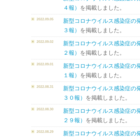
４報）
を掲載しました。
2022.09.05
新型コロナウイルス感染症の
３報）
を掲載しました。
2022.09.02
新型コロナウイルス感染症の
２報）
を掲載しました。
2022.09.01
新型コロナウイルス感染症の
１報）
を掲載しました。
2022.08.31
新型コロナウイルス感染症の
３０報）
を掲載しました。
2022.08.30
新型コロナウイルス感染症の
２９報）
を掲載しました。
2022.08.29
新型コロナウイルス感染症の