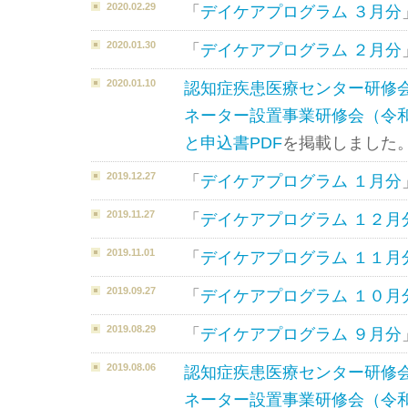
2020.02.29
「
デイケアプログラム ３月分
2020.01.30
「
デイケアプログラム ２月分
2020.01.10
認知症疾患医療センター研修
ネーター設置事業研修会（令和
と申込書PDF
を掲載しました
2019.12.27
「
デイケアプログラム １月分
2019.11.27
「
デイケアプログラム １２月
2019.11.01
「
デイケアプログラム １１月
2019.09.27
「
デイケアプログラム １０月
2019.08.29
「
デイケアプログラム ９月分
2019.08.06
認知症疾患医療センター研修
ネーター設置事業研修会（令和