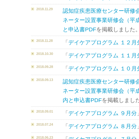
2018.11.29
認知症疾患医療センター研修
ネーター設置事業研修会（平成
と申込書PDF
を掲載しました
2018.11.28
「
デイケアプログラム １２月
2018.10.30
「
デイケアプログラム １１月
2018.09.28
「
デイケアプログラム １０月
2018.09.13
認知症疾患医療センター研修
ネーター設置事業研修会（平成3
内と申込書PDF
を掲載しまし
2018.09.01
「
デイケアプログラム ９月分
2018.07.24
「
デイケアプログラム ８月分
2018.06.23