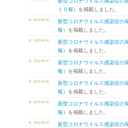
新型コロナウイルス感染症の
１０報）
を掲載しました。
2022.08.09
新型コロナウイルス感染症の
報）
を掲載しました。
2022.08.08
新型コロナウイルス感染症の
報）
を掲載しました。
2022.08.07
新型コロナウイルス感染症の
報）
を掲載しました。
2022.08.06
新型コロナウイルス感染症の
報）
を掲載しました。
2022.08.05
新型コロナウイルス感染症の
報）
を掲載しました。
2022.08.04
新型コロナウイルス感染症の