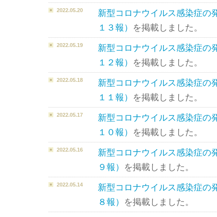
2022.05.20
新型コロナウイルス感染症の
１３報）
を掲載しました。
2022.05.19
新型コロナウイルス感染症の
１２報）
を掲載しました。
2022.05.18
新型コロナウイルス感染症の
１１報）
を掲載しました。
2022.05.17
新型コロナウイルス感染症の
１０報）
を掲載しました。
2022.05.16
新型コロナウイルス感染症の
９報）
を掲載しました。
2022.05.14
新型コロナウイルス感染症の
８報）
を掲載しました。