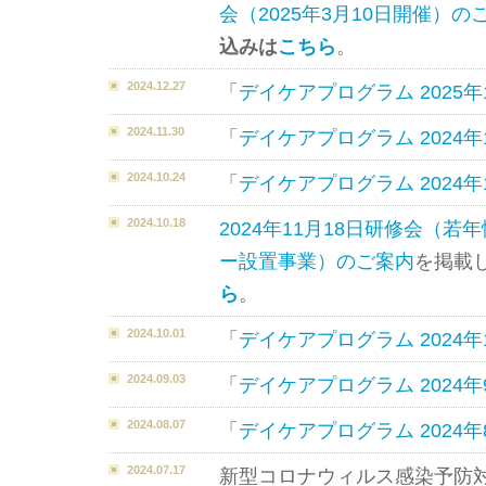
会（2025年3⽉10⽇開催）の
込みは
こちら
。
2024.12.27
「
デイケアプログラム 2025年
2024.11.30
「
デイケアプログラム 2024年
2024.10.24
「
デイケアプログラム 2024年
2024.10.18
2024年11月18日研修会（
ー設置事業）のご案内
を掲載
ら
。
2024.10.01
「
デイケアプログラム 2024年
2024.09.03
「
デイケアプログラム 2024年
2024.08.07
「
デイケアプログラム 2024年
2024.07.17
新型コロナウィルス感染予防