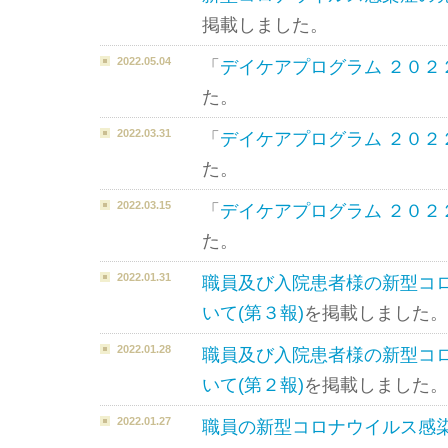
掲載しました。
2022.05.04
「
デイケアプログラム ２０２
た。
2022.03.31
「
デイケアプログラム ２０２
た。
2022.03.15
「
デイケアプログラム ２０２
た。
2022.01.31
職員及び入院患者様の新型コ
いて(第３報)
を掲載しました。
2022.01.28
職員及び入院患者様の新型コ
いて(第２報)
を掲載しました。
2022.01.27
職員の新型コロナウイルス感染