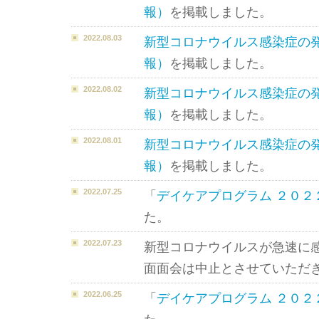
報）
を掲載しました。
2022.08.03
新型コロナウイルス感染症の
報）
を掲載しました。
2022.08.02
新型コロナウイルス感染症の
報）
を掲載しました。
2022.08.01
新型コロナウイルス感染症の
報）
を掲載しました。
2022.07.25
「
デイケアプログラム ２０２
た。
2022.07.23
新型コロナウイルスが急速に
面面会は中止とさせていただ
2022.06.25
「
デイケアプログラム ２０２