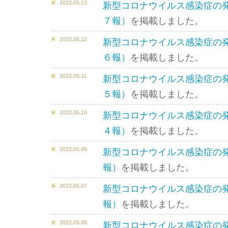
2022.05.13
新型コロナウイルス感染症の
７報）
を掲載しました。
2022.05.12
新型コロナウイルス感染症の
６報）
を掲載しました。
2022.05.11
新型コロナウイルス感染症の
５報）
を掲載しました。
2022.05.10
新型コロナウイルス感染症の
４報）
を掲載しました。
2022.05.09
新型コロナウイルス感染症の
報）
を掲載しました。
2022.05.07
新型コロナウイルス感染症の
報）
を掲載しました。
2022.05.06
新型コロナウイルス感染症の