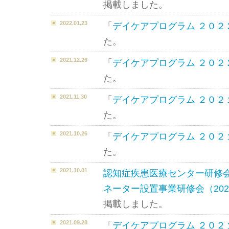
掲載しました。
2022.01.23
「
デイケアプログラム ２０２
た。
2021.12.26
「
デイケアプログラム ２０２
た。
2021.11.30
「
デイケアプログラム ２０２
た。
2021.10.26
「
デイケアプログラム ２０２
た。
2021.10.01
認知症疾患医療センター研修
ネーター設置事業研修会（202
掲載しました。
2021.09.28
「
デイケアプログラム ２０２