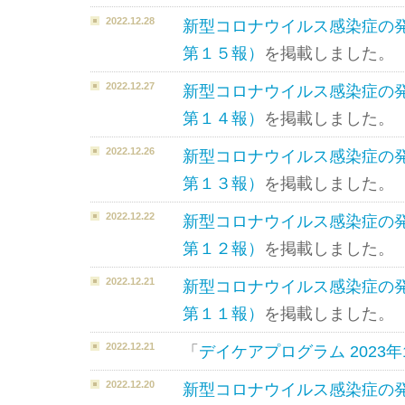
2022.12.28
新型コロナウイルス感染症の
第１５報）
を掲載しました。
2022.12.27
新型コロナウイルス感染症の
第１４報）
を掲載しました。
2022.12.26
新型コロナウイルス感染症の
第１３報）
を掲載しました。
2022.12.22
新型コロナウイルス感染症の
第１２報）
を掲載しました。
2022.12.21
新型コロナウイルス感染症の
第１１報）
を掲載しました。
2022.12.21
「
デイケアプログラム 2023年
2022.12.20
新型コロナウイルス感染症の