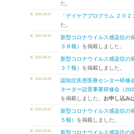
た。
2022.09.27
「
デイケアプログラム ２０２
た。
2022.09.16
新型コロナウイルス感染症の
３８報）
を掲載しました。
2022.09.10
新型コロナウイルス感染症の
３７報）
を掲載しました。
2022.09.08
認知症疾患医療センター研修
ネーター設置事業研修会（202
を掲載しました。
お申し込み
2022.09.07
新型コロナウイルス感染症の
５報）
を掲載しました。
2022.09.06
新型コロナウイルス感染症の