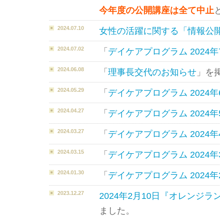
今年度の公開講座は全て中止
2024.07.10
女性の活躍に関する「情報公
2024.07.02
「
デイケアプログラム 2024年
2024.06.08
「
理事長交代のお知らせ
」を
2024.05.29
「
デイケアプログラム 2024年
2024.04.27
「
デイケアプログラム 2024年
2024.03.27
「
デイケアプログラム 2024年
2024.03.15
「
デイケアプログラム 2024年
2024.01.30
「
デイケアプログラム 2024年
2023.12.27
2024年2月10日『オレンジ
ました。