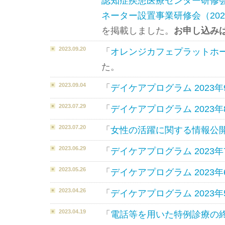
認知症疾患医療センター研修
ネーター設置事業研修会（202
を掲載しました。
お申し込み
2023.09.20
「
オレンジカフェプラットホ
た。
2023.09.04
「
デイケアプログラム 2023年
2023.07.29
「
デイケアプログラム 2023年
2023.07.20
「
女性の活躍に関する情報公
2023.06.29
「
デイケアプログラム 2023年
2023.05.26
「
デイケアプログラム 2023年
2023.04.26
「
デイケアプログラム 2023年
2023.04.19
「
電話等を用いた特例診療の