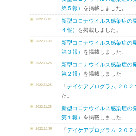
第５報）
を掲載しました。
2022.12.01
新型コロナウイルス感染症の
４報）
を掲載しました。
2022.11.30
新型コロナウイルス感染症の
第３報）
を掲載しました。
2022.11.28
新型コロナウイルス感染症の
第２報）
を掲載しました。
2022.11.28
「
デイケアプログラム ２０２
た。
2022.11.25
新型コロナウイルス感染症の
第１報）
を掲載しました。
2022.10.30
「
デイケアプログラム ２０２