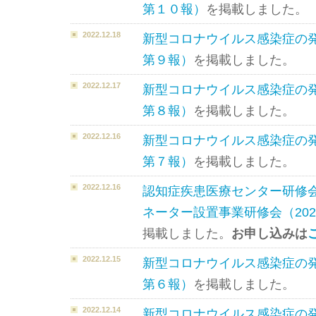
第１０報）
を掲載しました。
2022.12.18
新型コロナウイルス感染症の
第９報）
を掲載しました。
2022.12.17
新型コロナウイルス感染症の
第８報）
を掲載しました。
2022.12.16
新型コロナウイルス感染症の
第７報）
を掲載しました。
2022.12.16
認知症疾患医療センター研修
ネーター設置事業研修会（202
掲載しました。
お申し込みは
2022.12.15
新型コロナウイルス感染症の
第６報）
を掲載しました。
2022.12.14
新型コロナウイルス感染症の