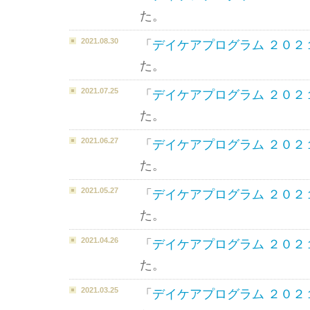
た。
2021.08.30
「
デイケアプログラム ２０２
た。
2021.07.25
「
デイケアプログラム ２０２
た。
2021.06.27
「
デイケアプログラム ２０２
た。
2021.05.27
「
デイケアプログラム ２０２
た。
2021.04.26
「
デイケアプログラム ２０２
た。
2021.03.25
「
デイケアプログラム ２０２