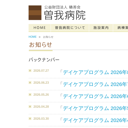
HOME
お知らせ
2026.07.27
「
デイケアプログラム 2026年
2026.06.23
「
デイケアプログラム 2026年
2026.05.26
「
デイケアプログラム 2026年
2026.04.28
「
デイケアプログラム 2026年
2026.03.30
「
デイケアプログラム 2026年