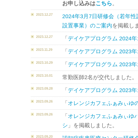
お申し込みは
こちら
。
2023.12.27
2024年3月7日研修会（若年
設置事業）のご案内
を掲載し
2023.12.27
「
デイケアプログラム 2024年
2023.11.29
「
デイケアプログラム 2023年
2023.10.29
「
デイケアプログラム 2023年
2023.10.01
常勤医師2名が交代しました。
2023.09.28
「
デイケアプログラム 2023年
2023.09.26
「
オレンジカフェふぁみぃゆ
2023.09.26
「
オレンジカフェふぁみぃゆ
シ
」を掲載しました。
2023.09.20